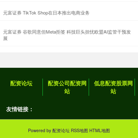
元富证券 TikTok Shop在日本推出电商业务
元富证券 谷歌同意但Meta拒签 科技巨头担忧欧盟AI监管干预发
展
配资论坛
配资公司配资网
低息配资股票网
站
站
友情链接：
Powered by
配资论坛
RSS地图
HTML地图