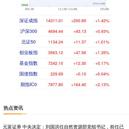
深证成指
14311.01
+200.89
+1.42%
沪深300
4694.44
+43.13
+0.93%
北证50
1134.24
+11.37
+1.01%
创业板指
3563.12
+47.56
+1.35%
基金指数
7242.10
+12.30
+0.17%
国债指数
229.69
+0.10
+0.04%
期指IC0
7877.80
+164.40
+2.13%
热点资讯
元富证券 中央决定：刘国洪任自然资源部党组书记，前任已