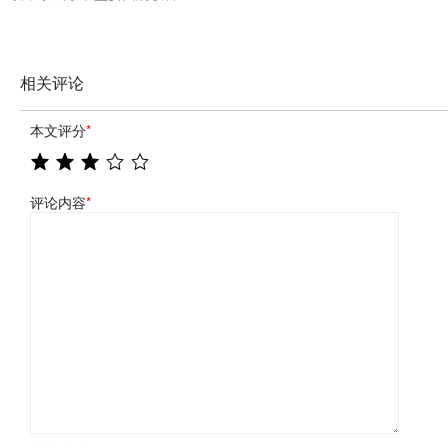
相关评论
本文评分
*
评论内容
*