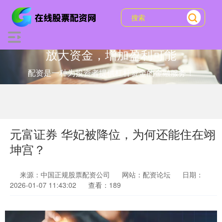
放大资金，增加盈利可能
配资是一种为投资者提供杠杆资金的金融服务！
元富证券 华妃被降位，为何还能住在翊
坤宫？
来源：中国正规股票配资公司
网站：配资论坛
日期：
2026-01-07 11:43:02
查看：189