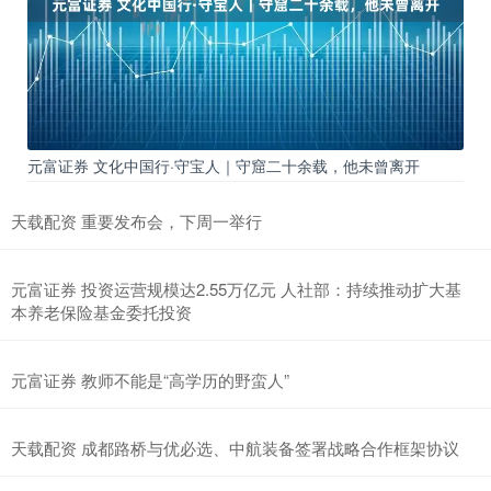
元富证券 文化中国行·守宝人｜守窟二十余载，他未曾离开
天载配资 重要发布会，下周一举行
元富证券 投资运营规模达2.55万亿元 人社部：持续推动扩大基
本养老保险基金委托投资
元富证券 教师不能是“高学历的野蛮人”
天载配资 成都路桥与优必选、中航装备签署战略合作框架协议