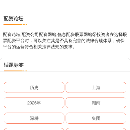
配资论坛
配资论坛,配资公司配资网站,低息配资股票网站②投资者在选择股
票配资平台时，可以关注其是否具备完善的法律合规体系，确保
平台的运营符合相关法律法规的要求。
话题标签
历史
上海
2026年
湖南
深耕
集团