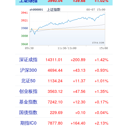
上证综指
3940.04
+39.68
+1.02%
深证成指
14311.01
+200.89
+1.42%
沪深300
4694.44
+43.13
+0.93%
北证50
1134.24
+11.37
+1.01%
创业板指
3563.12
+47.56
+1.35%
基金指数
7242.10
+12.30
+0.17%
国债指数
229.69
+0.10
+0.04%
期指IC0
7877.80
+164.40
+2.13%