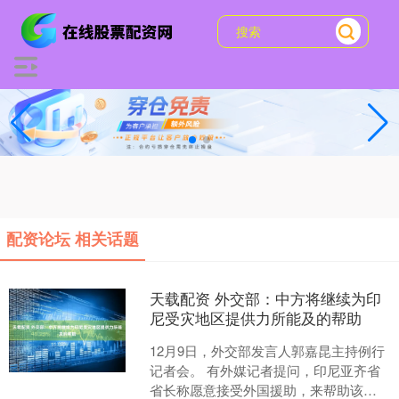
配资论坛 相关话题
天载配资 外交部：中方将继续为印
尼受灾地区提供力所能及的帮助
12月9日，外交部发言人郭嘉昆主持例行
记者会。 有外媒记者提问，印尼亚齐省
省长称愿意接受外国援助，来帮助该省