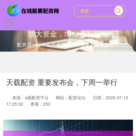
放大资金，增加盈利可能
配资是一种为投资者提供杠杆资金的金融服务！
天载配资 重要发布会，下周一举行
来源：a股配资平台
网站：配资论坛
日期：2025-07-12
17:25:32
查看：250