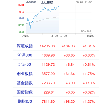
深证成指
14295.08
+184.96
+1.31%
沪深300
4689.96
+38.65
+0.83%
北证50
1129.72
+6.84
+0.61%
创业板指
3577.20
+61.64
+1.75%
基金指数
7236.70
+6.90
+0.10%
国债指数
229.64
+0.05
+0.02%
期指IC0
7811.60
+98.20
+1.27%