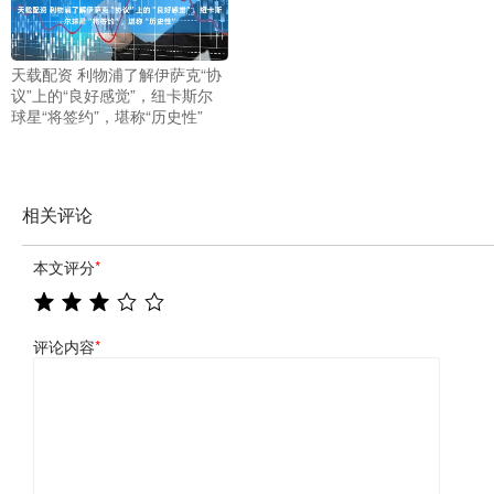
天载配资 利物浦了解伊萨克“协
议”上的“良好感觉”，纽卡斯尔
球星“将签约”，堪称“历史性”
相关评论
本文评分
*
评论内容
*