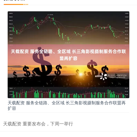
天载配资 服务全链路、全区域 长三角影视摄制服务合作联盟再
扩容
天载配资 重要发布会，下周一举行