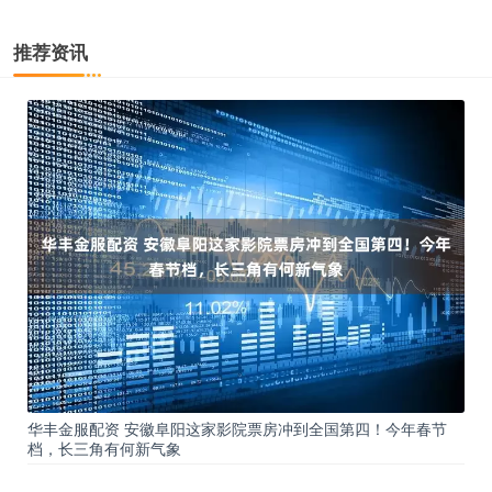
推荐资讯
华丰金服配资 安徽阜阳这家影院票房冲到全国第四！今年春节
档，长三角有何新气象