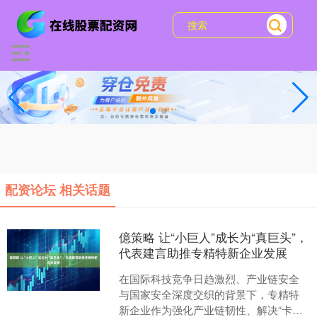
配资论坛 相关话题
億策略 让“小巨人”成长为“真巨头”，
代表建言助推专精特新企业发展
在国际科技竞争日趋激烈、产业链安全
与国家安全深度交织的背景下，专精特
新企业作为强化产业链韧性、解决“卡脖