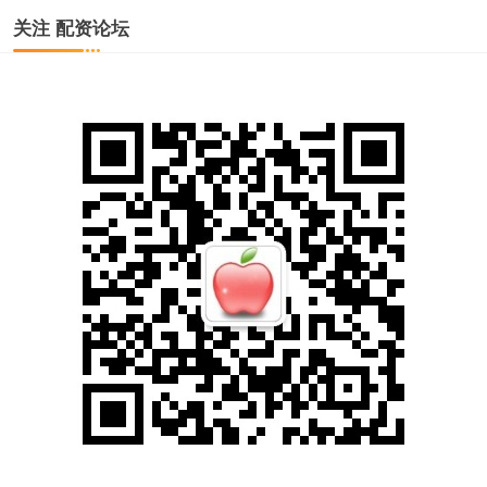
关注 配资论坛