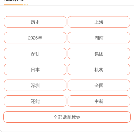
历史
上海
2026年
湖南
深耕
集团
日本
机构
深圳
全国
还能
中新
全部话题标签