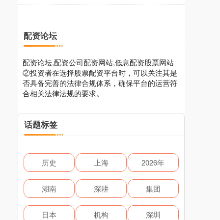
配资论坛
配资论坛,配资公司配资网站,低息配资股票网站
②投资者在选择股票配资平台时，可以关注其是
否具备完善的法律合规体系，确保平台的运营符
合相关法律法规的要求。
话题标签
历史
上海
2026年
湖南
深耕
集团
日本
机构
深圳