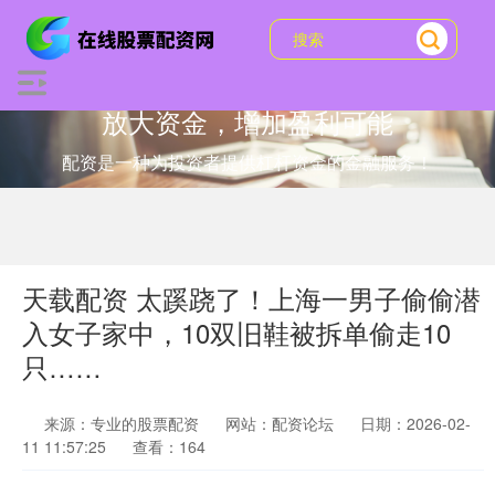
放大资金，增加盈利可能
配资是一种为投资者提供杠杆资金的金融服务！
天载配资 太蹊跷了！上海一男子偷偷潜
入女子家中，10双旧鞋被拆单偷走10
只……
来源：专业的股票配资
网站：配资论坛
日期：2026-02-
11 11:57:25
查看：164