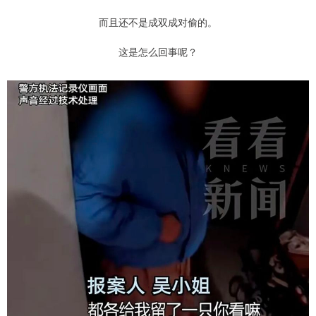
而且还不是成双成对偷的。
这是怎么回事呢？