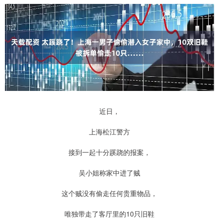
近日，
上海松江警方
接到一起十分蹊跷的报案，
吴小姐称家中进了贼
这个贼没有偷走任何贵重物品，
唯独带走了客厅里的10只旧鞋