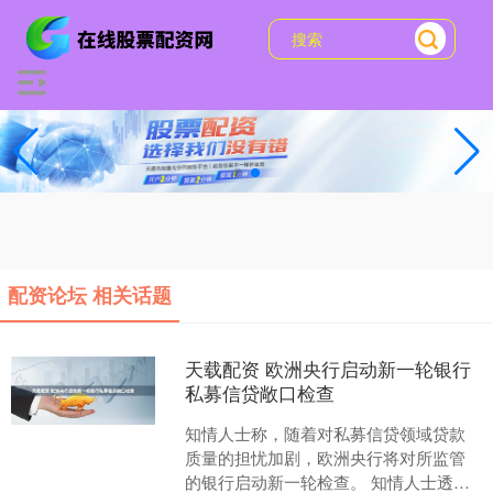
配资论坛 相关话题
天载配资 欧洲央行启动新一轮银行
私募信贷敞口检查
知情人士称，随着对私募信贷领域贷款
质量的担忧加剧，欧洲央行将对所监管
的银行启动新一轮检查。 知情人士透