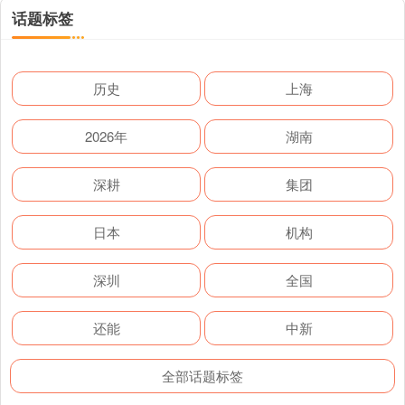
话题标签
历史
上海
2026年
湖南
深耕
集团
日本
机构
深圳
全国
还能
中新
全部话题标签