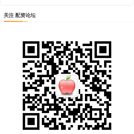
关注 配资论坛