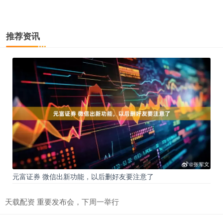
推荐资讯
元富证券 微信出新功能，以后删好友要注意了
天载配资 重要发布会，下周一举行