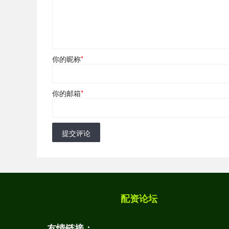
你的昵称
*
你的邮箱
*
提交评论
配资论坛
友情链接：