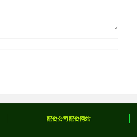
配资公司配资网站