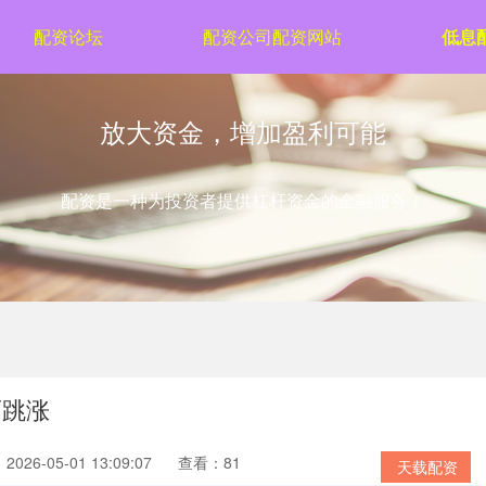
配资论坛
配资公司配资网站
低息
放大资金，增加盈利可能
配资是一种为投资者提供杠杆资金的金融服务！
而跳涨
026-05-01 13:09:07
查看：81
天载配资