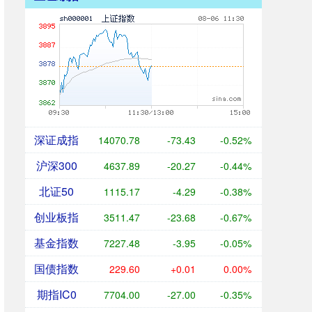
深证成指
14070.78
-73.43
-0.52%
沪深300
4637.89
-20.27
-0.44%
北证50
1115.17
-4.29
-0.38%
创业板指
3511.47
-23.68
-0.67%
基金指数
7227.48
-3.95
-0.05%
国债指数
229.60
+0.01
0.00%
期指IC0
7704.00
-27.00
-0.35%