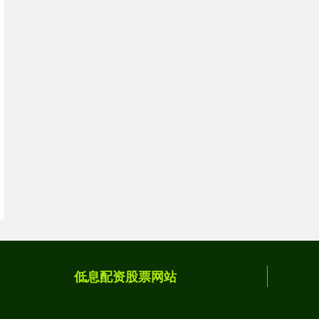
低息配资股票网站