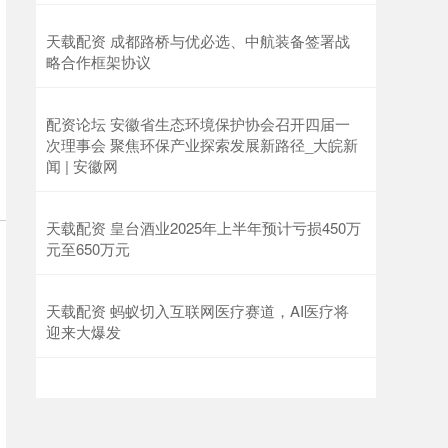
天载配资 成都路桥与优必选、中航装备签署战
略合作框架协议
配资论坛 安徽省生态环境保护协会召开四届一
次理事会 聚焦环保产业探索发展新路径_大皖新
闻 | 安徽网
天载配资 皇台酒业2025年上半年预计亏损450万
元至650万元
天载配资 蚂蚁切入互联网医疗赛道，AI医疗将
迎来大爆发