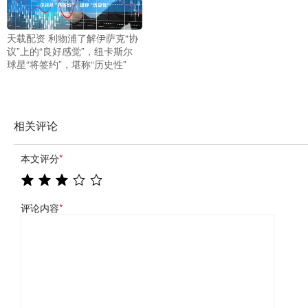
天载配资 利物浦了解伊萨克“协
议”上的“良好感觉”，纽卡斯尔
球星“将签约”，堪称“历史性”
相关评论
本文评分
*
评论内容
*