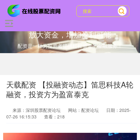
放大资金，增加盈利可能
配资是一种为投资者提供杠杆资金的金融服务！
天载配资 【投融资动态】笛思科技A轮
融资，投资方为盈富泰克
来源：深圳股票配资论坛
网站：配资论坛
日期：2025-
07-26 16:15:33
查看：218