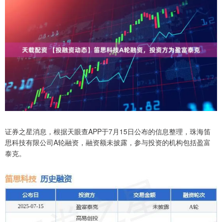
证券之星消息，根据天眼查APP于7月15日公布的信息整理，珠海笛
思科技有限公司A轮融资，融资额未披露，参与投资的机构包括盈富
泰克。