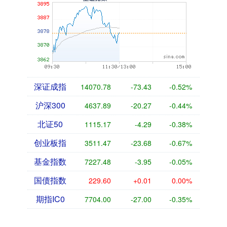
深证成指
14070.78
-73.43
-0.52%
沪深300
4637.89
-20.27
-0.44%
北证50
1115.17
-4.29
-0.38%
创业板指
3511.47
-23.68
-0.67%
基金指数
7227.48
-3.95
-0.05%
国债指数
229.60
+0.01
0.00%
期指IC0
7704.00
-27.00
-0.35%